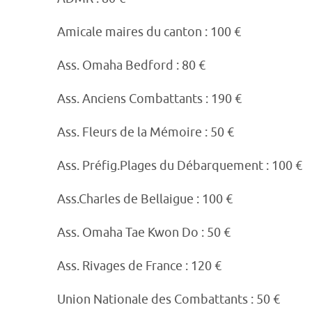
Amicale maires du canton : 100 €
Ass. Omaha Bedford : 80 €
Ass. Anciens Combattants : 190 €
Ass. Fleurs de la Mémoire : 50 €
Ass. Préfig.Plages du Débarquement : 100 €
Ass.Charles de Bellaigue : 100 €
Ass. Omaha Tae Kwon Do : 50 €
Ass. Rivages de France : 120 €
Union Nationale des Combattants : 50 €