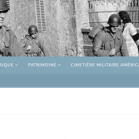
RIQUE
PATRIMOINE
CIMETIÈRE MILITAIRE AMÉRIC