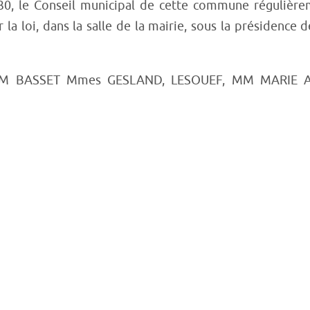
h30, le Conseil municipal de cette commune régulièr
la loi, dans la salle de la mairie, sous la présidence 
 BASSET Mmes GESLAND, LESOUEF, MM MARIE Al