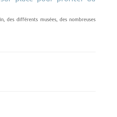
in, des différents musées, des nombreuses