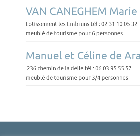
VAN CANEGHEM Marie
Lotissement les Embruns tél : 02 31 10 05 32
meublé de tourisme pour 6 personnes
Manuel et Céline de Ar
236 chemin de la delle tél : 06 03 95 55 57
meublé de tourisme pour 3/4 personnes