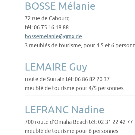
BOSSE Mélanie
72 rue de Cabourg
tél: 06 75 16 18 88
bossemelanie@gmx.de
3 meublés de tourisme, pour 4,5 et 6 person
LEMAIRE Guy
route de Surrain tél: 06 86 82 20 37
meublé de tourisme pour 4/5 personnes
LEFRANC Nadine
700 route d’Omaha Beach tél: 02 31 22 42 77
meublé de tourisme pour 6 personnes