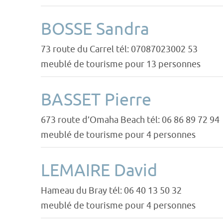
BOSSE Sandra
73 route du Carrel tél: 07087023002 53
meublé de tourisme pour 13 personnes
BASSET Pierre
673 route d’Omaha Beach tél: 06 86 89 72 94
meublé de tourisme pour 4 personnes
LEMAIRE David
Hameau du Bray tél: 06 40 13 50 32
meublé de tourisme pour 4 personnes