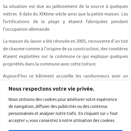
Sa situation est due au jaillissement de la source à quelques
mètres. Il date du XIXème siècle ainsi que la petite maison. Les
fortifications de la plage y étaient fabriquées pendant
l’occupation allemande.
La maison du lavoir a été rénovée en 2005, recouverte d’un toit
de chaume comme à l’origine de sa construction, des roselières
étaient exploitées sur la commune ce qui explique quelques
propriétés dans la commune avec cette toiture.
Aujourd’hui ce bâtiment accueille les randonneurs avec un
point d’eau pour se désaltérer.
Nous respectons votre vie privée.
Nous utilisons des cookies pour améliorer votre expérience
de navigation, diffuser des publicités ou des contenus
personnalisés et analyser notre trafic. En cliquant sur « Tout
accepter », vous consentez à notre utilisation des cookies.
MENTIONS LÉGALES
PLAN DU SITE
CONTACT