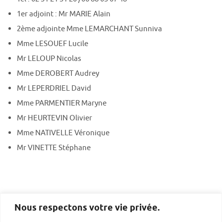
1er adjoint : Mr MARIE Alain
2ème adjointe Mme LEMARCHANT Sunniva
Mme LESOUEF Lucile
Mr LELOUP Nicolas
Mme DEROBERT Audrey
Mr LEPERDRIEL David
Mme PARMENTIER Maryne
Mr HEURTEVIN Olivier
Mme NATIVELLE Véronique
Mr VINETTE Stéphane
Nous respectons votre vie privée.