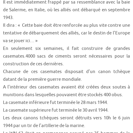
Il est immédiatement frappé par sa ressemblance avec la baie
de Salerme, en Italie, où les alliés ont débarqué en septembre
1943.
Il dira : « Cette baie doit être renforcée au plus vite contre une
tentative de débarquement des alliés, car le destin de l’Europe
va se jouer ici… »
En seulement six semaines, il fait construire de grandes
casemates.4000 sacs de ciments seront nécessaires pour la
construction de ces dernières.
Chacune de ces casemates disposait d’un canon tchèque
datant de la première guerre mondiale.
A l’intérieur des casemates avaient été créées deux soutes à
munitions dans lesquelles pouvaient être stockés 400 obus.
La casemate inférieure fut terminée le 28 mars 1944.
La casemate supérieure fut terminée le 30 avril 1944.
Les deux canons tchèques seront détruits vers 10h le 6 juin
1944 par un tir de l’artillerie de la marine.