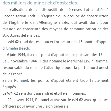
des milliers de mines et d’obstacles.
La réalisation de ce dispositif de défenses fut confiée à
l’organisation Todt. Il s’agissait d’un groupe de construction
de l’ingénierie de l’Allemagne nazie, qui avait donc pour
mission de construire des moyens de communication et des
structures défensives.
Le WN 62 ( nid de résistance) forme un des 15 points d’appui
d’
Omaha Beach
.
Le 6 juin 1944, il sera le point d’appui le plus puissant des 15.
Le 5 novembre 1944, Hitler nomme le Maréchal Erwin Rommel
responsable du mur de l’atlantique pour la partie nord-ouest
de la France.
Selon
Rommel
, les points d’appui étaient trop faiblement
équipés.
Le WN 62 sera donc agrandi et étoffé en hommes.
Le 29 janvier 1944, Rommel arrive sur le WN 62 avec quelques
officiers pour avoir une vision générale.