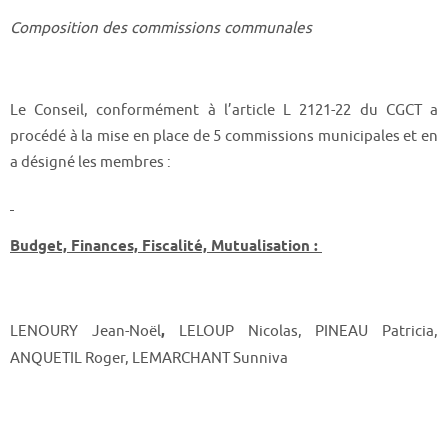
Composition des commissions communales
Le Conseil, conformément à l’article L 2121-22 du CGCT a
procédé à la mise en place de 5 commissions municipales et en
a désigné les membres :
Budget, Finances, Fiscalité, Mutualisation :
LENOURY Jean-Noël
,
LELOUP Nicolas, PINEAU Patricia,
ANQUETIL Roger, LEMARCHANT Sunniva