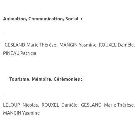
Animation, Communication, Social :
GESLAND Marie-Thérèse , MANGIN Yasmine, ROUXEL Danièle,
PINEAU Patricia
Tourisme, Mémoire, Cérémonies :
LELOUP Nicolas, ROUXEL Danièle, GESLAND Marie-Thérèse,
MANGIN Yasmine