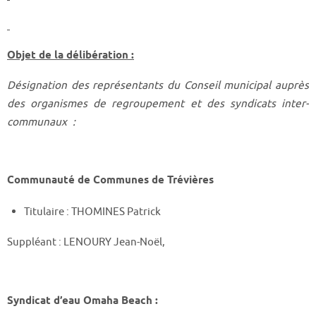
Objet de la délibération :
Désignation des représentants du Conseil municipal auprès
des organismes de regroupement et des syndicats inter-
communaux :
Communauté de Communes de Trévières
Titulaire : THOMINES Patrick
Suppléant : LENOURY Jean-Noël,
Syndicat d’eau Omaha Beach :