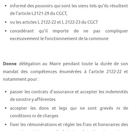
informé des pouvoirs qui sont les siens tels qu’ils résultent
de l’article L2121-29 du CGCT,
vu les articles L 2122-22 et L 2122-23 du CGCT
considérant qu’il importe de ne pas compliquer
excessivement le fonctionnement de la commune
Donne
délégation au Maire pendant toute la durée de son
mandat des compétences énumérées à l’article 2122-22 et
notamment pour :
passer les contrats d’assurance et accepter les indemnités
de sinistre y afférentes
accepter les dons et legs qui ne sont grevés ni de
conditions ni de charges
fixer les rémunérations et régler les frais et honoraires des