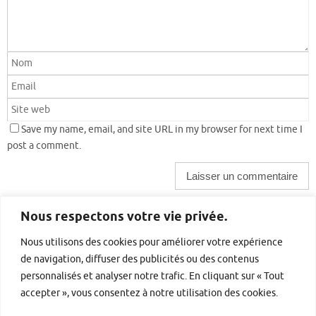
Save my name, email, and site URL in my browser for next time I
post a comment.
Nous respectons votre vie privée.
Barre latérale droite
Nous utilisons des cookies pour améliorer votre expérience
de navigation, diffuser des publicités ou des contenus
personnalisés et analyser notre trafic. En cliquant sur « Tout
accepter », vous consentez à notre utilisation des cookies.