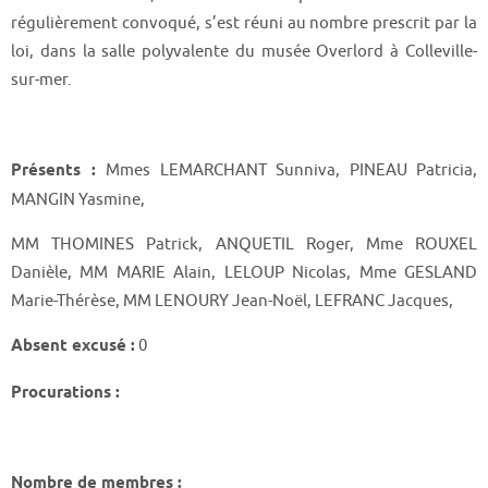
régulièrement convoqué, s’est réuni au nombre prescrit par la
loi, dans la salle polyvalente du musée Overlord à Colleville-
sur-mer.
Présents :
Mmes LEMARCHANT Sunniva, PINEAU Patricia,
MANGIN Yasmine,
MM THOMINES Patrick, ANQUETIL Roger, Mme ROUXEL
Danièle, MM MARIE Alain, LELOUP Nicolas, Mme GESLAND
Marie-Thérèse, MM LENOURY Jean-Noël, LEFRANC Jacques,
Absent excusé :
0
Procurations :
Nombre de membres :