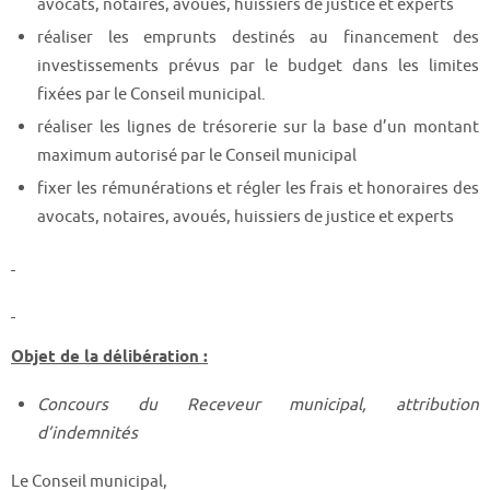
avocats, notaires, avoués, huissiers de justice et experts
réaliser les emprunts destinés au financement des
investissements prévus par le budget dans les limites
fixées par le Conseil municipal.
réaliser les lignes de trésorerie sur la base d’un montant
maximum autorisé par le Conseil municipal
fixer les rémunérations et régler les frais et honoraires des
avocats, notaires, avoués, huissiers de justice et experts
Objet de la délibération :
Concours du Receveur municipal, attribution
d’indemnités
Le Conseil municipal,