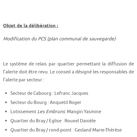
Objet de la délibération :
Modification du PCS (plan communal de sauvegarde)
Le système de relais par quartier permettant la diffusion de
l’alerte doit être revu. Le conseil a désigné les responsables de
l’alerte par secteur :
Secteur de Cabourg : Lefranc Jacques
Secteur du Bourg : Anquetil Roger
Lotissement
Les Embruns
: Mangin Yasmine
Quartier du Bray / Eglise : Rouxel Danièle
Quartier du Bray / rond-point : Gesland Marie-Thérèse