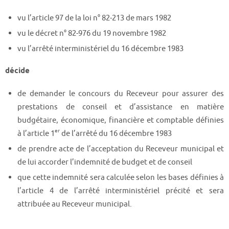
vu l’article 97 de la loi n° 82-213 de mars 1982
vu le décret n° 82-976 du 19 novembre 1982
vu l’arrêté interministériel du 16 décembre 1983
décide
de demander le concours du Receveur pour assurer des
prestations de conseil et d’assistance en matière
budgétaire, économique, financière et comptable définies
er
à l’article 1
de l’arrêté du 16 décembre 1983
de prendre acte de l’acceptation du Receveur municipal et
de lui accorder l’indemnité de budget et de conseil
que cette indemnité sera calculée selon les bases définies à
l’article 4 de l’arrêté interministériel précité et sera
attribuée au Receveur municipal.