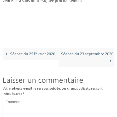
vente sera sans doute signée prochainement.
Séance du 25 février 2020
Séance du 23 septembre 2020
Laisser un commentaire
Votre adresse e-mail ne sera pas publiée.
Les champs obligatoires sont
indiqués avec
*