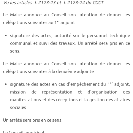
Vu les articles L 2123-23 et L 2123-24 du CGCT
Le Maire annonce au Conseil son intention de donner les
er
délégations suivantes au 1
adjoint :
signature des actes, autorité sur le personnel technique
communal et suivi des travaux. Un arrêté sera pris en ce
sens.
Le Maire annonce au Conseil son intention de donner les
délégations suivantes à la deuxième adjointe :
er
signature des actes en cas d’empêchement du 1
adjoint,
mission de représentation et d’organisation des
manifestations et des réceptions et la gestion des affaires
sociales..
Un arrêté sera pris en ce sens.
Le Conseil municipal,