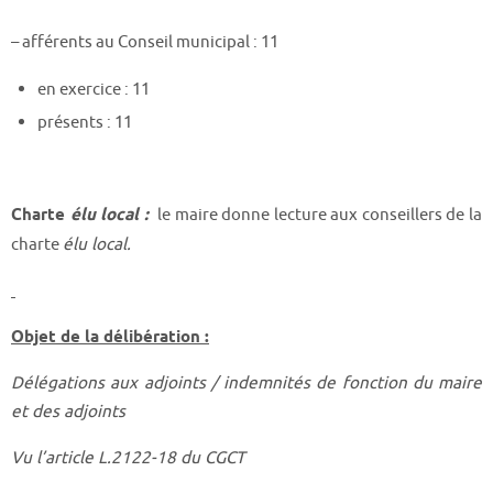
– afférents au Conseil municipal : 11
en exercice : 11
présents : 11
Charte
élu local :
le maire donne lecture aux conseillers de la
charte
élu local.
Objet de la délibération :
Délégations aux adjoints / indemnités de fonction du maire
et des adjoints
Vu l’article L.2122-18 du CGCT