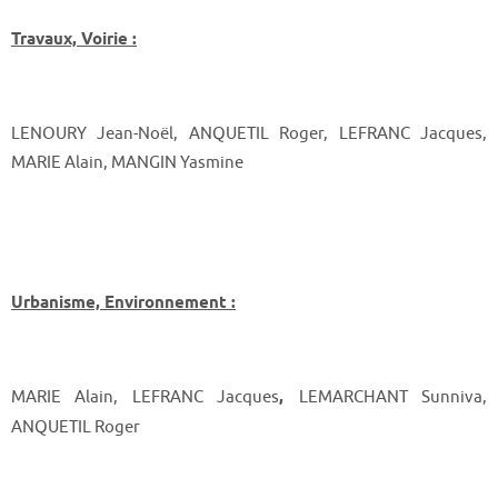
Travaux, Voirie :
LENOURY Jean-Noël, ANQUETIL Roger, LEFRANC Jacques,
MARIE Alain, MANGIN Yasmine
Urbanisme, Environnement :
MARIE Alain, LEFRANC Jacques
,
LEMARCHANT Sunniva,
ANQUETIL Roger