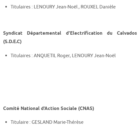
Titulaires : LENOURY Jean-Noël , ROUXEL Danièle
Syndicat Départemental d’Electrification du Calvados
(S.D.E.C)
Titulaires : ANQUETIL Roger, LENOURY Jean-Noël
Comité National d’Action Sociale (CNAS)
Titulaire : GESLAND Marie-Thérèse