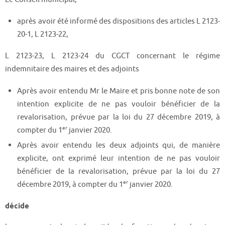
après avoir été informé des dispositions des articles L 2123-
20-1, L 2123-22,
L 2123-23, L 2123-24 du CGCT concernant le régime
indemnitaire des maires et des adjoints
Après avoir entendu Mr le Maire et pris bonne note de son
intention explicite de ne pas vouloir bénéficier de la
revalorisation, prévue par la loi du 27 décembre 2019, à
er
compter du 1
janvier 2020.
Après avoir entendu les deux adjoints qui, de manière
explicite, ont exprimé leur intention de ne pas vouloir
bénéficier de la revalorisation, prévue par la loi du 27
er
décembre 2019, à compter du 1
janvier 2020.
décide