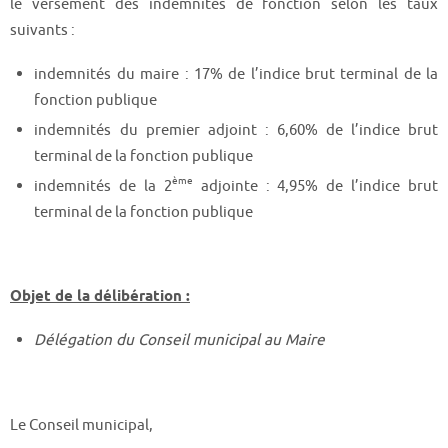
le versement des indemnités de fonction selon les taux
suivants :
indemnités du maire : 17% de l’indice brut terminal de la
fonction publique
indemnités du premier adjoint : 6,60% de l’indice brut
terminal de la fonction publique
ème
indemnités de la 2
adjointe : 4,95% de l’indice brut
terminal de la fonction publique
Objet de la délibération :
Délégation du Conseil municipal au Maire
Le Conseil municipal,