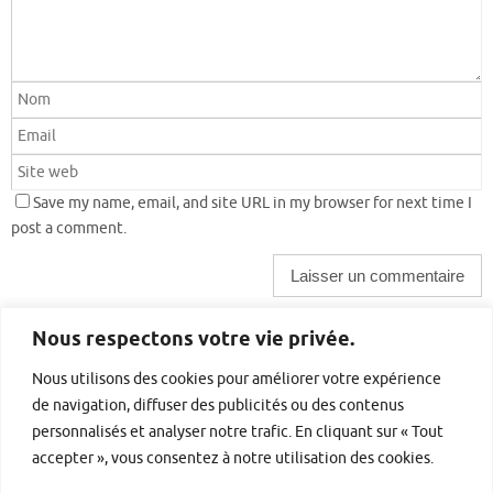
Save my name, email, and site URL in my browser for next time I
post a comment.
Nous respectons votre vie privée.
Barre latérale droite
Nous utilisons des cookies pour améliorer votre expérience
de navigation, diffuser des publicités ou des contenus
personnalisés et analyser notre trafic. En cliquant sur « Tout
accepter », vous consentez à notre utilisation des cookies.