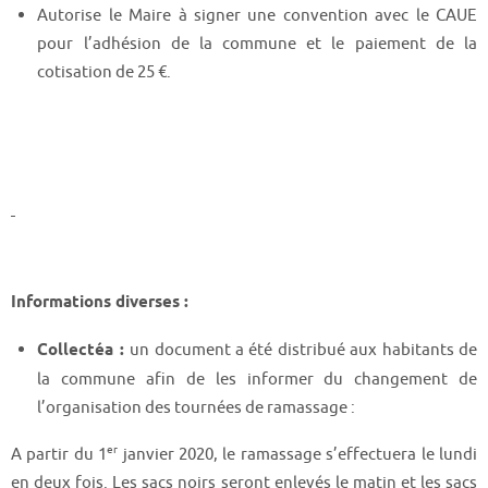
Autorise le Maire à signer une convention avec le CAUE
pour l’adhésion de la commune et le paiement de la
cotisation de 25 €.
Informations diverses :
Collectéa :
un document a été distribué aux habitants de
la commune afin de les informer du changement de
l’organisation des tournées de ramassage :
er
A partir du 1
janvier 2020, le ramassage s’effectuera le lundi
en deux fois. Les sacs noirs seront enlevés le matin et les sacs