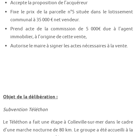
Accepte la proposition de l’acquéreur
Fixe le prix de la parcelle n°5 située dans le lotissement
communal à 35 000 € net vendeur.
Prend acte de la commission de 5 000€ due à l’agent
immobilier, à l’origine de cette vente,
Autorise le maire à signer les actes nécessaires à la vente.
Objet de la délibération :
Subvention Téléthon
Le Téléthon a fait une étape à Colleville-sur-mer dans le cadre
d’une marche nocturne de 80 km. Le groupe a été accueilli à la