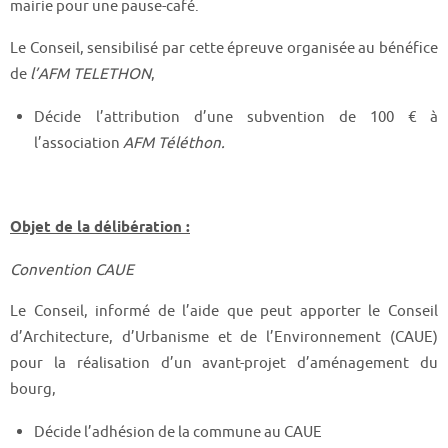
mairie pour une pause-café.
Le Conseil, sensibilisé par cette épreuve organisée au bénéfice
de
l’AFM TELETHON
,
Décide l’attribution d’une subvention de 100 € à
l’association
AFM Téléthon.
Objet de la délibération :
Convention CAUE
Le Conseil, informé de l’aide que peut apporter le Conseil
d’Architecture, d’Urbanisme et de l’Environnement (CAUE)
pour la réalisation d’un avant-projet d’aménagement du
bourg,
Décide l’adhésion de la commune au CAUE