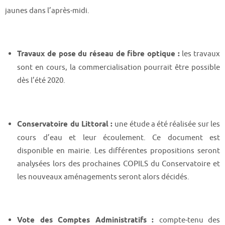
jaunes dans l’après-midi.
Travaux de pose du réseau de fibre optique :
les travaux
sont en cours, la commercialisation pourrait être possible
dès l’été 2020.
Conservatoire du Littoral :
une étude a été réalisée sur les
cours d’eau et leur écoulement. Ce document est
disponible en mairie. Les différentes propositions seront
analysées lors des prochaines COPILS du Conservatoire et
les nouveaux aménagements seront alors décidés.
Vote des Comptes Administratifs :
compte-tenu des