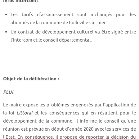
Infos Intercom :
Les tarifs d’assainissement sont inchangés pour les
abonnés de la commune de Colleville-sur-mer.
Un contrat de développement culturel va être signé entre
l’Intercom et le conseil départemental.
Objet de la délibération :
PLUi
Le maire expose les problèmes engendrés par l’application de
la loi
Littoral
et les conséquences qui en résultent pour le
développement de la commune. Il informe le conseil qu’une
réunion est prévue en début d’année 2020 avec les services de
l’Etat. En conséquence, il propose de reporter la décision du