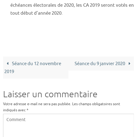
échéances électorales de 2020, les CA 2019 seront votés en
tout début d’année 2020.
Séance du 12 novembre
Séance du 9 janvier 2020
2019
Laisser un commentaire
Votre adresse e-mail ne sera pas publiée.
Les champs obligatoires sont
indiqués avec
*