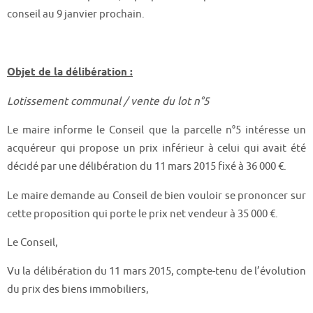
conseil au 9 janvier prochain.
Objet de la délibération :
Lotissement communal / vente du lot n°5
Le maire informe le Conseil que la parcelle n°5 intéresse un
acquéreur qui propose un prix inférieur à celui qui avait été
décidé par une délibération du 11 mars 2015 fixé à 36 000 €.
Le maire demande au Conseil de bien vouloir se prononcer sur
cette proposition qui porte le prix net vendeur à 35 000 €.
Le Conseil,
Vu la délibération du 11 mars 2015, compte-tenu de l’évolution
du prix des biens immobiliers,