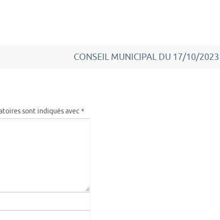
CONSEIL MUNICIPAL DU 17/10/202
atoires sont indiqués avec
*