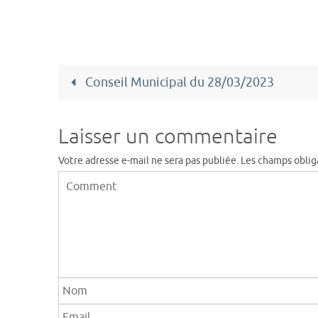
Conseil Municipal du 28/03/2023
Laisser un commentaire
Votre adresse e-mail ne sera pas publiée.
Les champs oblig