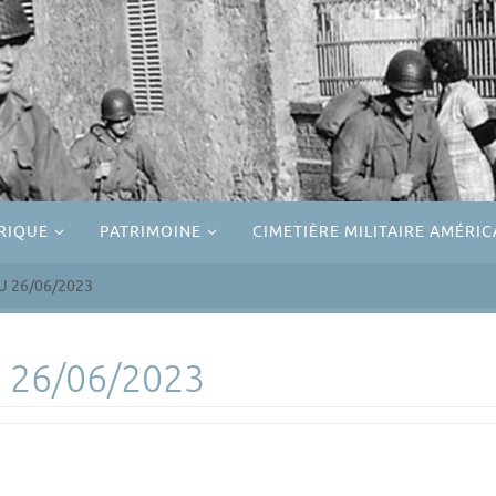
RIQUE
PATRIMOINE
CIMETIÈRE MILITAIRE AMÉRIC
U 26/06/2023
 26/06/2023