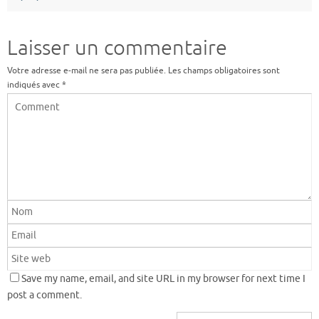
Laisser un commentaire
Votre adresse e-mail ne sera pas publiée.
Les champs obligatoires sont
indiqués avec
*
Save my name, email, and site URL in my browser for next time I
post a comment.