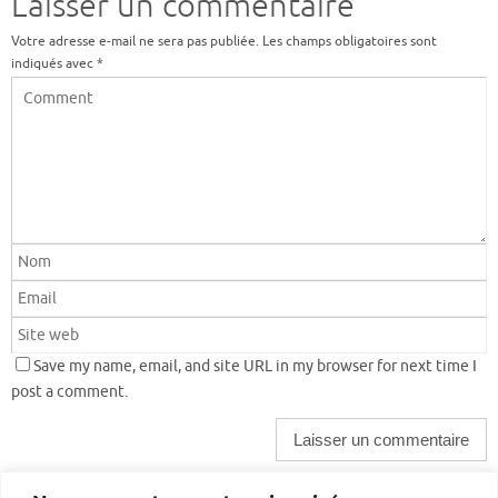
Laisser un commentaire
Votre adresse e-mail ne sera pas publiée.
Les champs obligatoires sont
indiqués avec
*
Save my name, email, and site URL in my browser for next time I
post a comment.