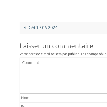
CM 19-06-2024
Laisser un commentaire
Votre adresse e-mail ne sera pas publiée.
Les champs oblig