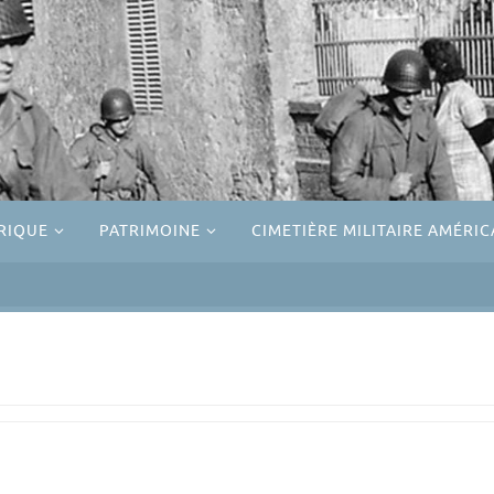
RIQUE
PATRIMOINE
CIMETIÈRE MILITAIRE AMÉRIC