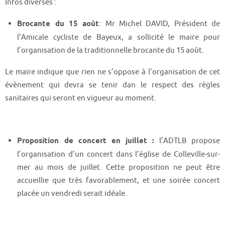
Infos diverses :
Brocante du 15 août
: Mr Michel DAVID, Président de
l’Amicale cycliste de Bayeux, a sollicité le maire pour
l’organisation de la traditionnelle brocante du 15 août.
Le maire indique que rien ne s’oppose à l’organisation de cet
évènement qui devra se tenir dan le respect des règles
sanitaires qui seront en vigueur au moment.
Proposition de concert en juillet :
l’ADTLB propose
l’organisation d’un concert dans l’église de Colleville-sur-
mer au mois de juillet. Cette proposition ne peut être
accueillie que très favorablement, et une soirée concert
placée un vendredi serait idéale.