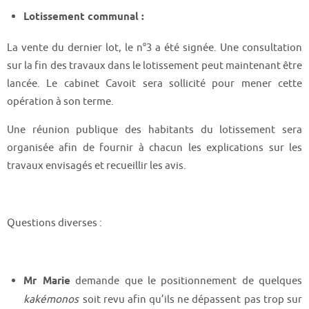
Lotissement communal :
La vente du dernier lot, le n°3 a été signée. Une consultation
sur la fin des travaux dans le lotissement peut maintenant être
lancée. Le cabinet Cavoit sera sollicité pour mener cette
opération à son terme.
Une réunion publique des habitants du lotissement sera
organisée afin de fournir à chacun les explications sur les
travaux envisagés et recueillir les avis.
Questions diverses :
Mr Marie
demande que le positionnement de quelques
kakémonos
soit revu afin qu’ils ne dépassent pas trop sur