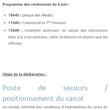
Programme des cérémonies du 6 juin :
10h45 :
plaque des
Medics
ère
11h00 :
Colonne de la 1
Division
15h00 :
Cimetière américain: en raison des restrictions
liées à la crise sanitaire, cette cérémonie ne réunira que les
officiels.
Objet de la délibération :
Poste de secours /
positionnement du canot
Le conseil, informé des conditions d’intervention du canot du