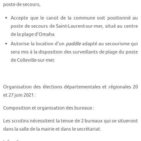
poste de secours,
Accepte que le canot de la commune soit positionné au
poste de secours de Saint-Laurent-sur-mer, situé au centre
de la plage d’Omaha.
Autorise la location d’un
paddle
adapté au secourisme qui
sera mis à la disposition des surveillants de plage du poste
de Colleville-sur-mer.
Organisation des élections départementales et régionales 20
et 27 juin 2021 :
Composition et organisation des bureaux :
Les scrutins nécessitent la tenue de 2 bureaux qui se situeront
dans la salle de la mairie et dans le secrétariat.