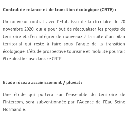
Contrat de relance et de transition écologique (CRTE) :
Un nouveau contrat avec l’Etat, issu de la circulaire du 20
novembre 2020, qui a pour but de réactualiser les projets de
territoire et d’en intégrer de nouveaux à la suite d’un bilan
territorial qui reste à faire sous l’angle de la transition
écologique. L’étude prospective tourisme et mobilité pourrait
être ainsi incluse dans ce CRTE.
Etude réseau assainissement / pluvial :
Une étude qui portera sur l’ensemble du territoire de
l’Intercom, sera subventionnée par l’Agence de l’Eau Seine
Normandie.