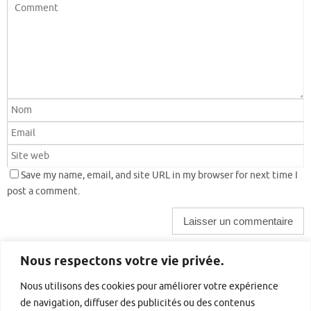
Save my name, email, and site URL in my browser for next time I
post a comment.
Nous respectons votre vie privée.
Barre latérale droite
Nous utilisons des cookies pour améliorer votre expérience
de navigation, diffuser des publicités ou des contenus