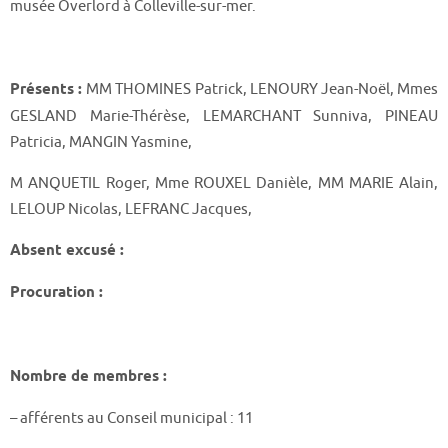
musée Overlord à Colleville-sur-mer.
Présents :
MM THOMINES Patrick, LENOURY Jean-Noël, Mmes
GESLAND Marie-Thérèse, LEMARCHANT Sunniva, PINEAU
Patricia, MANGIN Yasmine,
M ANQUETIL Roger, Mme ROUXEL Danièle, MM MARIE Alain,
LELOUP Nicolas, LEFRANC Jacques,
Absent excusé :
Procuration :
Nombre de membres :
– afférents au Conseil municipal : 11