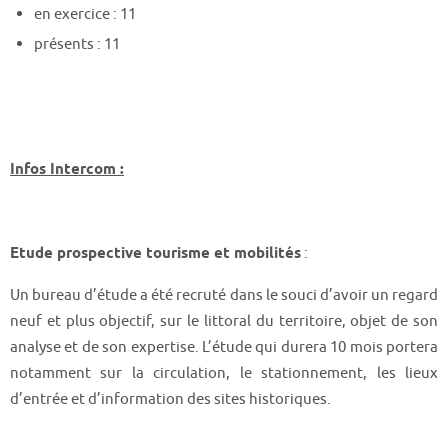
en exercice : 11
présents : 11
Infos Intercom :
Etude prospective tourisme et mobilités
:
Un bureau d’étude a été recruté dans le souci d’avoir un regard
neuf et plus objectif, sur le littoral du territoire, objet de son
analyse et de son expertise. L’étude qui durera 10 mois portera
notamment sur la circulation, le stationnement, les lieux
d’entrée et d’information des sites historiques.