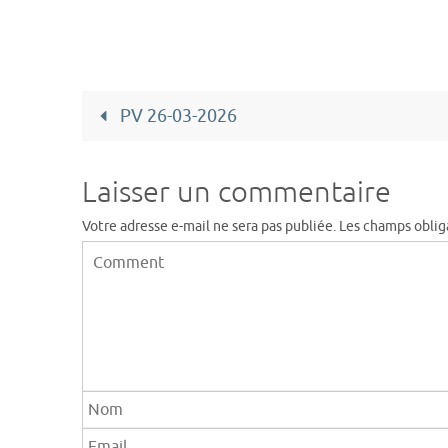
PV 26-03-2026
Laisser un commentaire
Votre adresse e-mail ne sera pas publiée.
Les champs oblig