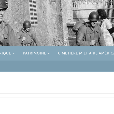
RIQUE
PATRIMOINE
CIMETIÈRE MILITAIRE AMÉRIC