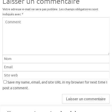
Laisser un commentaire
Votre adresse e-mail ne sera pas publiée.
Les champs obligatoires sont
indiqués avec
*
Save my name, email, and site URL in my browser for next time I
post a comment.