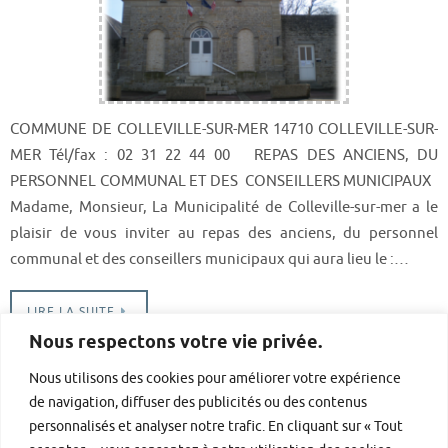
COMMUNE DE COLLEVILLE-SUR-MER 14710 COLLEVILLE-SUR-
MER Tél/fax : 02 31 22 44 00 REPAS DES ANCIENS, DU
PERSONNEL COMMUNAL ET DES CONSEILLERS MUNICIPAUX
Madame, Monsieur, La Municipalité de Colleville-sur-mer a le
plaisir de vous inviter au repas des anciens, du personnel
communal et des conseillers municipaux qui aura lieu le :…
LIRE LA SUITE
Nous respectons votre vie privée.
Barre latérale droite
Nous utilisons des cookies pour améliorer votre expérience
de navigation, diffuser des publicités ou des contenus
personnalisés et analyser notre trafic. En cliquant sur « Tout