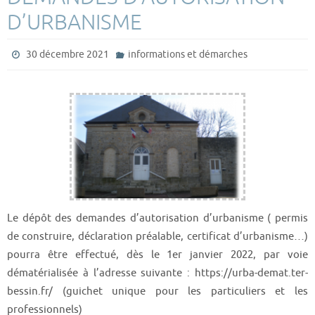
D’URBANISME
30 décembre 2021
informations et démarches
Le dépôt des demandes d’autorisation d’urbanisme ( permis
de construire, déclaration préalable, certificat d’urbanisme…)
pourra être effectué, dès le 1er janvier 2022, par voie
dématérialisée à l’adresse suivante : https://urba-demat.ter-
bessin.fr/ (guichet unique pour les particuliers et les
professionnels)