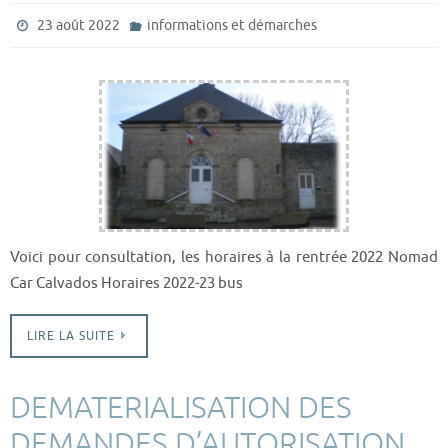
23 août 2022
informations et démarches
Voici pour consultation, les horaires à la rentrée 2022 Nomad
Car Calvados Horaires 2022-23 bus
LIRE LA SUITE
DEMATERIALISATION DES
DEMANDES D’AUTORISATION