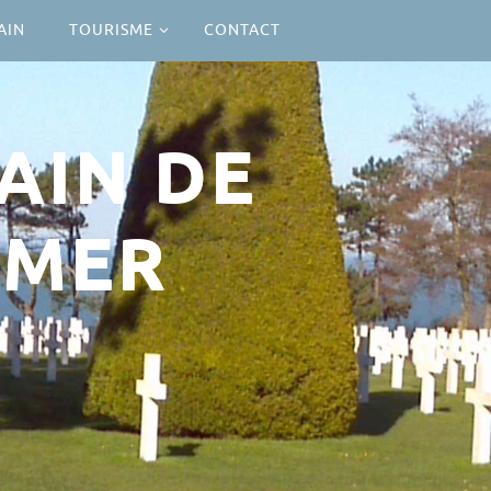
AIN
TOURISME
CONTACT